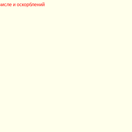
числе и оскорблений