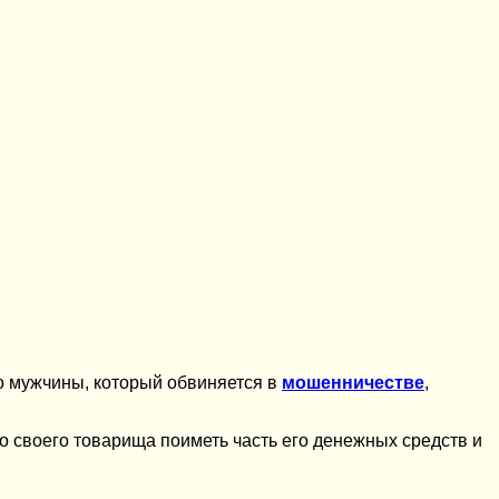
го мужчины, который обвиняется в
мошенничестве
,
о своего товарища поиметь часть его денежных средств и