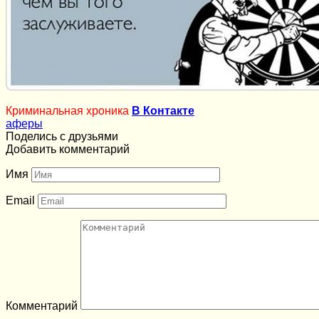
Криминальная хроника
В Контакте
аферы
Поделись с друзьями
Добавить комментарий
Имя
Email
Комментарий