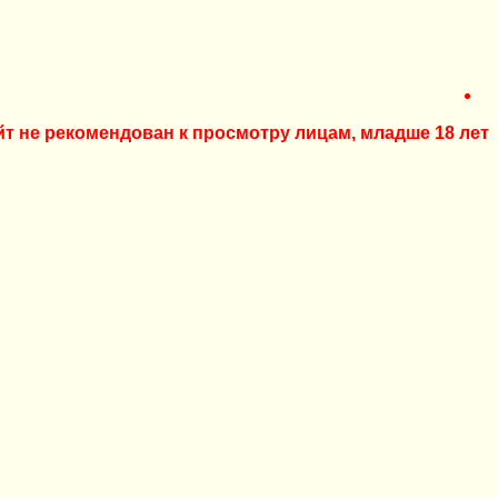
йт не рекомендован к просмотру лицам, младше 18 лет