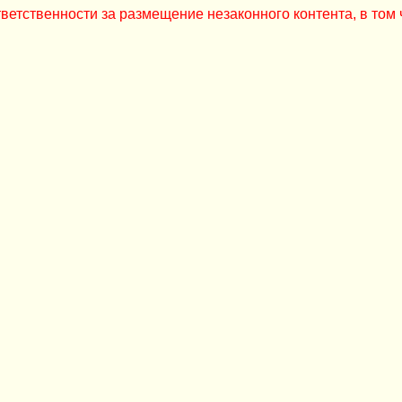
ветственности за размещение незаконного контента, в том 