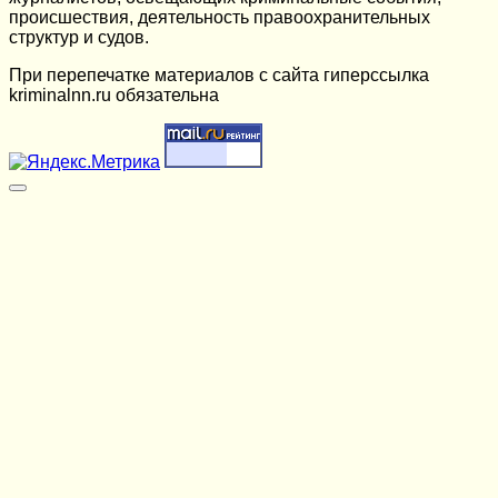
происшествия, деятельность правоохранительных
структур и судов.
При перепечатке материалов c сайта гиперссылка
kriminalnn.ru обязательна