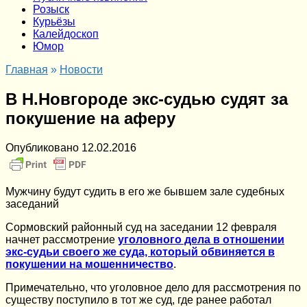
Розыск
Курьёзы
Калейдоскоп
Юмор
Главная
»
Новости
В Н.Новгороде экс-судью судят за
покушение на аферу
Опубликовано
12.02.2016
Мужчину будут судить в его же бывшем зале судебных
заседаний
Сормовский районный суд на заседании 12 февраля
начнет рассмотрение
уголовного дела в отношении
экс-судьи своего же суда, который обвиняется в
покушении на мошенничество
.
Примечательно, что уголовное дело для рассмотрения по
существу поступило в тот же суд, где ранее работал