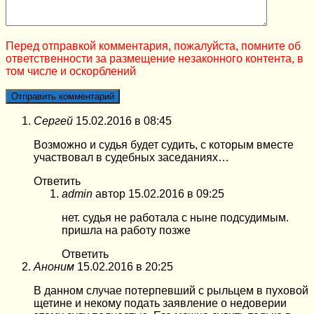
Перед отправкой комментария, пожалуйста, помните об
ответственности за размещение незаконного контента, в
том числе и оскорблений
Сергей
15.02.2016 в 08:45
Возможно и судья будет судить, с которым вместе
участвовал в судебных заседаниях…
Ответить
admin
автор
15.02.2016 в 09:25
нет. судья не работала с ныне подсудимым.
пришла на работу позже
Ответить
Аноним
15.02.2016 в 20:25
В данном случае потерпевший с рыльцем в пуховой
щетине и некому подать заявление о недоверии