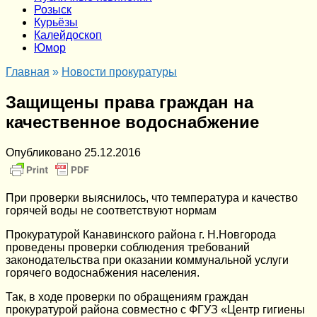
Розыск
Курьёзы
Калейдоскоп
Юмор
Главная
»
Новости прокуратуры
Защищены права граждан на
качественное водоснабжение
Опубликовано
25.12.2016
При проверки выяснилось, что температура и качество
горячей воды не соответствуют нормам
Прокуратурой Канавинского района г. Н.Новгорода
проведены проверки соблюдения требований
законодательства при оказании коммунальной услуги
горячего водоснабжения населения.
Так, в ходе проверки по обращениям граждан
прокуратурой района совместно с ФГУЗ «Центр гигиены