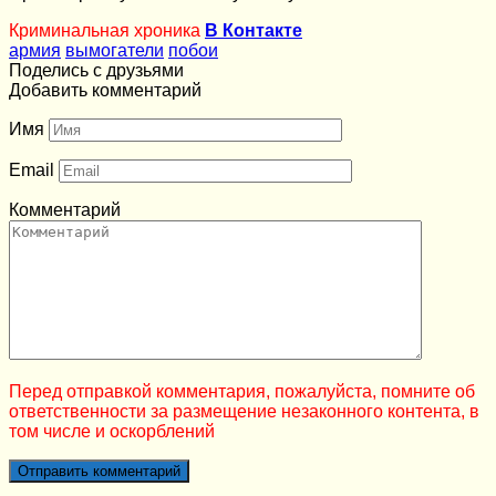
Криминальная хроника
В Контакте
армия
вымогатели
побои
Поделись с друзьями
Добавить комментарий
Имя
Email
Комментарий
Перед отправкой комментария, пожалуйста, помните об
ответственности за размещение незаконного контента, в
том числе и оскорблений