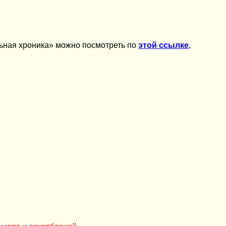
ьная хроника» можно посмотреть по
этой ссылке
,