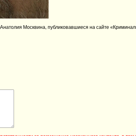
 Анатолия Москвина, публиковавшиеся на сайте «Криминал