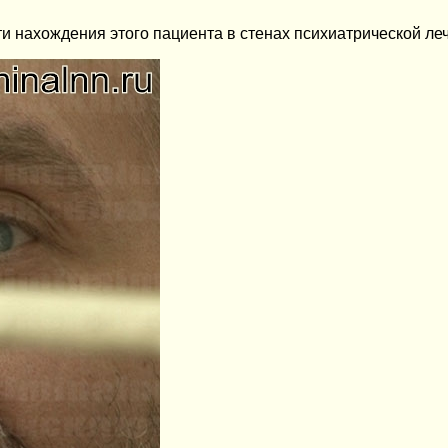
и нахождения этого пациента в стенах психиатрической ле