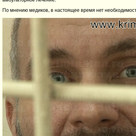
По мнению медиков, в настоящее время нет необходимост