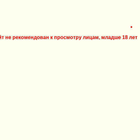
йт не рекомендован к просмотру лицам, младше 18 лет