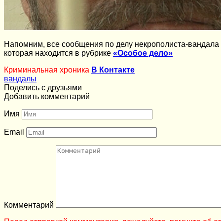
Напомним, все сообщения по делу некрополиста-вандала
которая находится в рубрике
«Особое дело»
Криминальная хроника
В Контакте
вандалы
Поделись с друзьями
Добавить комментарий
Имя
Email
Комментарий