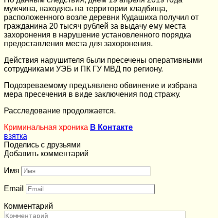
мужчина, находясь на территории кладбища,
расположенного возле деревни Кудашиха получил от
гражданина 20 тысяч рублей за выдачу ему места
захоронения в нарушение установленного порядка
предоставления места для захоронения.
Действия нарушителя были пресечены оперативными
сотрудниками УЭБ и ПК ГУ МВД по региону.
Подозреваемому предъявлено обвинение и избрана
мера пресечения в виде заключения под стражу.
Расследование продолжается.
Криминальная хроника
В Контакте
взятка
Поделись с друзьями
Добавить комментарий
Имя
Email
Комментарий