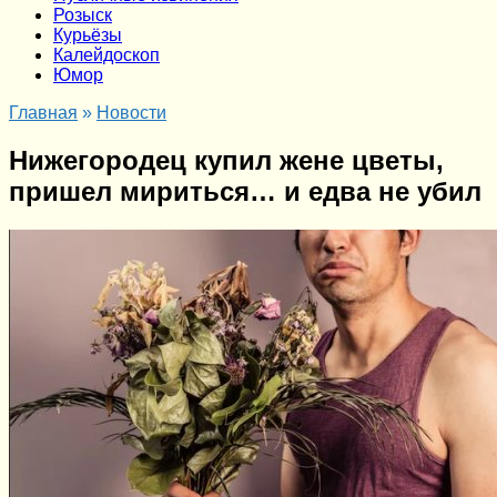
Розыск
Курьёзы
Калейдоскоп
Юмор
Главная
»
Новости
Нижегородец купил жене цветы,
пришел мириться… и едва не убил