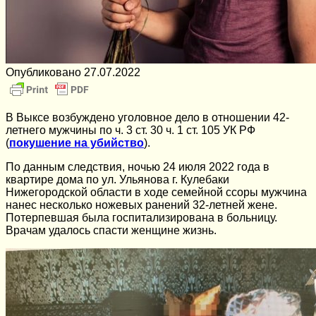
Опубликовано
27.07.2022
В Выксе возбуждено уголовное дело в отношении 42-
летнего мужчины по ч. 3 ст. 30 ч. 1 ст. 105 УК РФ
(
покушение на убийство
).
По данным следствия, ночью 24 июля 2022 года в
квартире дома по ул. Ульянова г. Кулебаки
Нижегородской области в ходе семейной ссоры мужчина
нанес несколько ножевых ранений 32-летней жене.
Потерпевшая была госпитализирована в больницу.
Врачам удалось спасти женщине жизнь.