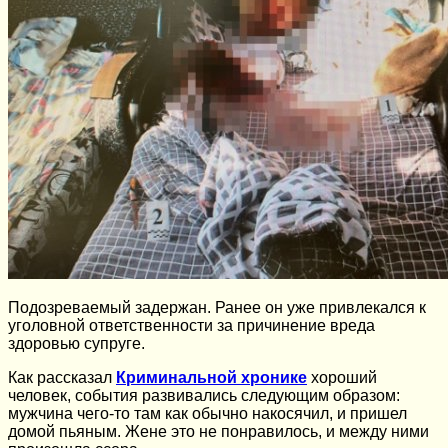
Подозреваемый задержан. Ранее он уже привлекался к
уголовной ответственности за причинение вреда
здоровью супруге.
Как рассказал
Криминальной хронике
хороший
человек, события развивались следующим образом:
мужчина чего-то там как обычно накосячил, и пришел
домой пьяным. Жене это не понравилось, и между ними