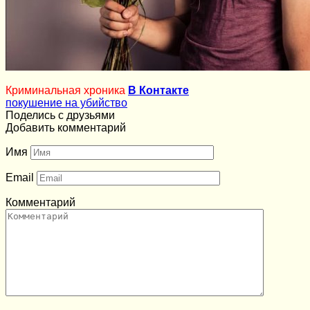
Криминальная хроника
В Контакте
покушение на убийство
Поделись с друзьями
Добавить комментарий
Имя
Email
Комментарий