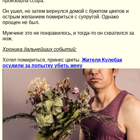
произошла ссора.
Он ушел, но затем вернулся домой с букетом цветов и
острым желанием помириться с супругой. Однако
прощен не был.
Мужчине это не понравилось, и тогда-то он схватился за
нож.
Хроника дальнейших событий:
Хотел помириться, принес цветы.
Жителя Кулебак
осудили за попытку убить жену