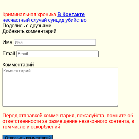
Криминальная хроника
В Контакте
несчастный случай
суицид
убийство
Поделись с друзьями
Добавить комментарий
Имя
Email
Комментарий
Перед отправкой комментария, пожалуйста, помните об
ответственности за размещение незаконного контента, в
том числе и оскорблений