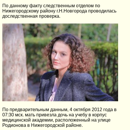
По данному факту следственным отделом по
Нижегородскому району г.Н.Новгорода проводилась
доследственная проверка.
По предварительным данным, 4 октября 2012 года в
07:30 мск. мать привезла дочь на учебу в корпус
медицинской академии, расположенный на улице
Родионова в Нижегородской районе.