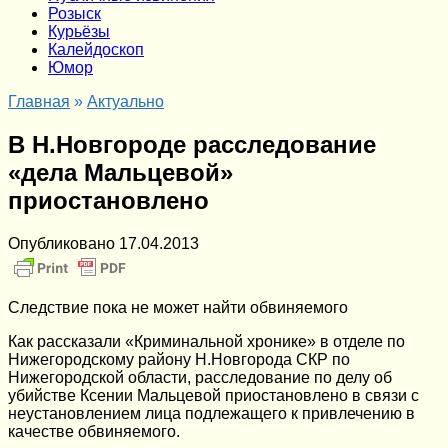
Розыск
Курьёзы
Калейдоскоп
Юмор
Главная
»
Актуально
В Н.Новгороде расследование
«дела Мальцевой»
приостановлено
Опубликовано
17.04.2013
Следствие пока не может найти обвиняемого
Как рассказали «Криминальной хронике» в отделе по
Нижегородскому району Н.Новгорода СКР по
Нижегородской области, расследование по делу об
убийстве Ксении Мальцевой приостановлено в связи с
неустановлением лица подлежащего к привлечению в
качестве обвиняемого.