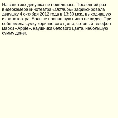
На занятиях девушка не появлялась. Последний раз
видеокамера кинотеатра «Октябрь» зафиксировала
девушку 4 октября 2012 года в 13:30 мск., выходившую
из кинотеатра. Больше пропавшую никто не видел. При
себе имела сумку коричневого цвета, сотовый телефон
марки «Apple», наушники белового цвета, небольшую
сумму денег.