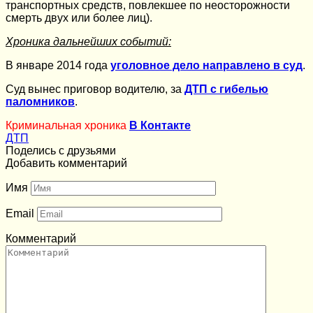
транспортных средств, повлекшее по неосторожности
смерть двух или более лиц).
Хроника дальнейших событий:
В январе 2014 года
уголовное дело направлено в суд
.
Суд вынес приговор водителю, за
ДТП с гибелью
паломников
.
Криминальная хроника
В Контакте
ДТП
Поделись с друзьями
Добавить комментарий
Имя
Email
Комментарий