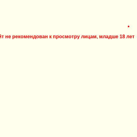
йт не рекомендован к просмотру лицам, младше 18 лет