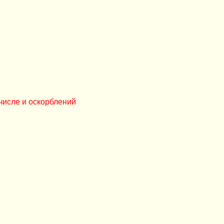
числе и оскорблений