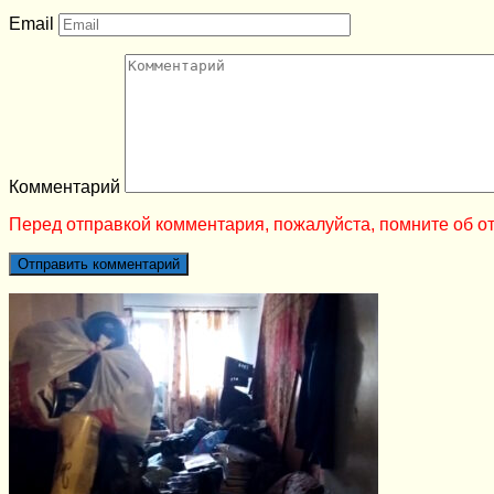
Email
Комментарий
Перед отправкой комментария, пожалуйста, помните об от