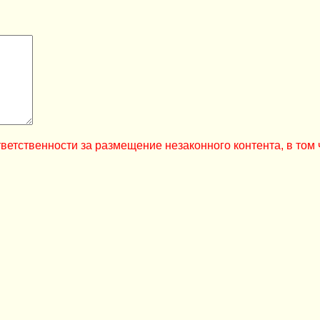
ветственности за размещение незаконного контента, в том 