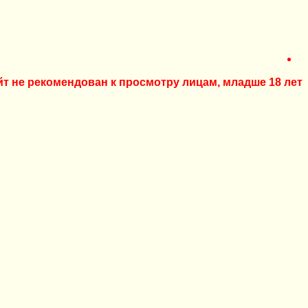
йт не рекомендован к просмотру лицам, младше 18 лет