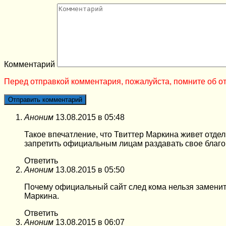
Комментарий
Перед отправкой комментария, пожалуйста, помните об от
Аноним
13.08.2015 в 05:48
Такое впечатление, что Твиттер Маркина живет отде
запретить официальным лицам раздавать свое благо
Ответить
Аноним
13.08.2015 в 05:50
Почему официальный сайт след кома нельзя заменит
Маркина.
Ответить
Аноним
13.08.2015 в 06:07