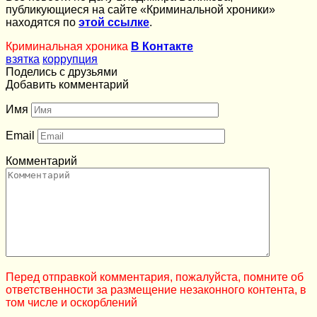
публикующиеся на сайте «Криминальной хроники»
находятся по
этой ссылке
.
Криминальная хроника
В Контакте
взятка
коррупция
Поделись с друзьями
Добавить комментарий
Имя
Email
Комментарий
Перед отправкой комментария, пожалуйста, помните об
ответственности за размещение незаконного контента, в
том числе и оскорблений