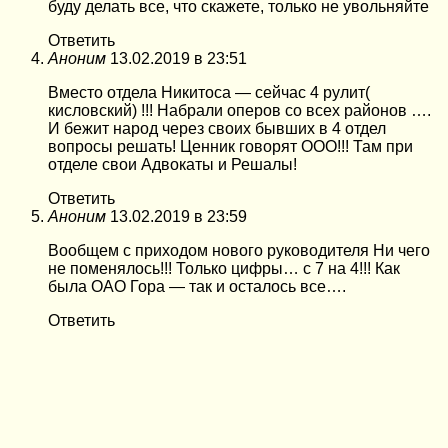
буду делать все, что скажете, только не увольняйте
Ответить
Аноним
13.02.2019 в 23:51
Вместо отдела Никитоса — сейчас 4 рулит(
кисловский) !!! Набрали оперов со всех районов ….
И бежит народ через своих бывших в 4 отдел
вопросы решать! Ценник говорят ООО!!! Там при
отделе свои Адвокаты и Решалы!
Ответить
Аноним
13.02.2019 в 23:59
Вообщем с приходом нового руководителя Ни чего
не поменялось!!! Только цифры… с 7 на 4!!! Как
была ОАО Гора — так и осталось все….
Ответить