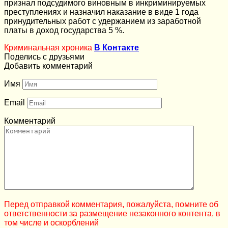
признал подсудимого виновным в инкриминируемых
преступлениях и назначил наказание в виде 1 года
принудительных работ с удержанием из заработной
платы в доход государства 5 %.
Криминальная хроника
В Контакте
Поделись с друзьями
Добавить комментарий
Имя
Email
Комментарий
Перед отправкой комментария, пожалуйста, помните об
ответственности за размещение незаконного контента, в
том числе и оскорблений