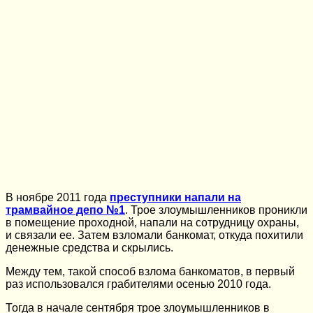
В ноябре 2011 года
преступники напали на
трамвайное депо №1
. Трое злоумышленников проникли
в помещение проходной, напали на сотрудницу охраны,
и связали ее. Затем взломали банкомат, откуда похитили
денежные средства и скрылись.
Между тем, такой способ взлома банкоматов, в первый
раз использовался грабителями осенью 2010 года.
Тогда в начале сентября трое злоумышленников в