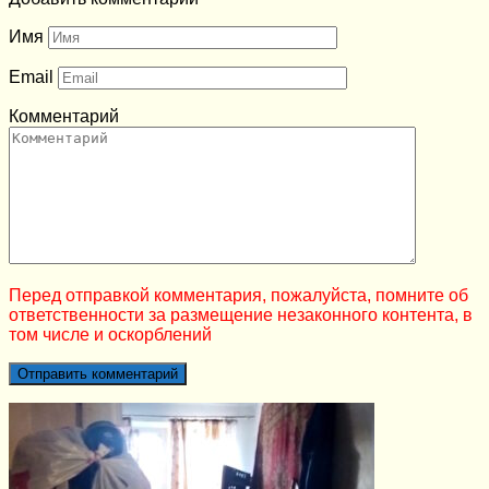
Имя
Email
Комментарий
Перед отправкой комментария, пожалуйста, помните об
ответственности за размещение незаконного контента, в
том числе и оскорблений