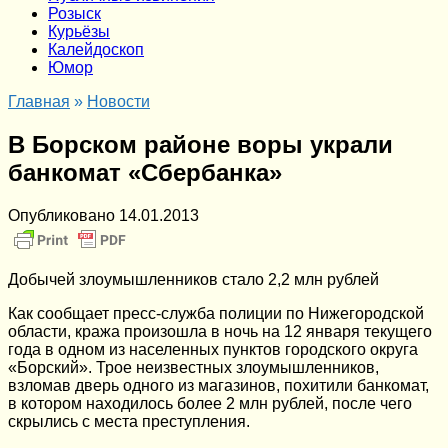
Розыск
Курьёзы
Калейдоскоп
Юмор
Главная
»
Новости
В Борском районе воры украли
банкомат «Сбербанка»
Опубликовано
14.01.2013
Добычей злоумышленников стало 2,2 млн рублей
Как сообщает пресс-служба полиции по Нижегородской
области, кража произошла в ночь на 12 января текущего
года в одном из населенных пунктов городского округа
«Борский». Трое неизвестных злоумышленников,
взломав дверь одного из магазинов, похитили банкомат,
в котором находилось более 2 млн рублей, после чего
скрылись с места преступления.