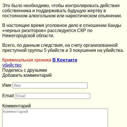
Это было необходимо, чтобы контролировать действия
собственника и поддерживать будущую жертву в
постоянном алкогольном или наркотическом опьянении.
В настоящее время уголовное дело в отношении банды
«черных риэлторов» расследуется СКР по
Нижегородской области.
Всего, по данным следствия, на счету организованной
преступной группы 5 убийств и 3 покушения на убийства.
Криминальная хроника
В Контакте
убийство
Поделись с друзьями
Добавить комментарий
Имя
Email
Комментарий