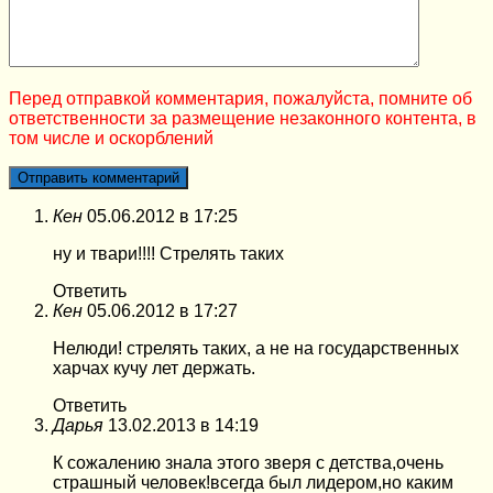
Перед отправкой комментария, пожалуйста, помните об
ответственности за размещение незаконного контента, в
том числе и оскорблений
Кен
05.06.2012 в 17:25
ну и твари!!!! Стрелять таких
Ответить
Кен
05.06.2012 в 17:27
Нелюди! стрелять таких, а не на государственных
харчах кучу лет держать.
Ответить
Дарья
13.02.2013 в 14:19
К сожалению знала этого зверя с детства,очень
страшный человек!всегда был лидером,но каким