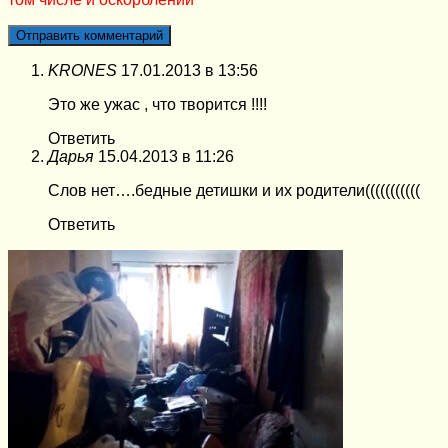
KRONES
17.01.2013 в 13:56
Это же ужас , что творится !!!!
Ответить
Дарья
15.04.2013 в 11:26
Слов нет….бедные детишки и их родители(((((((((((
Ответить