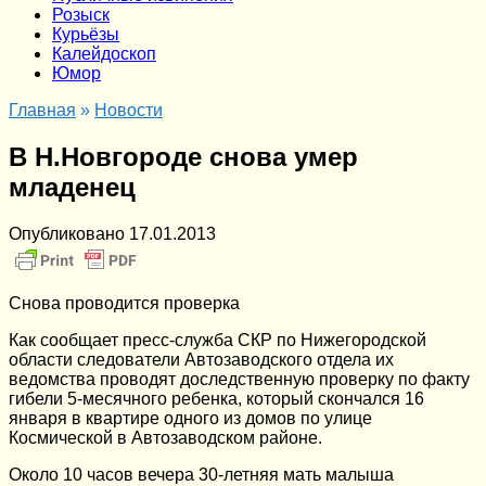
Розыск
Курьёзы
Калейдоскоп
Юмор
Главная
»
Новости
В Н.Новгороде снова умер
младенец
Опубликовано
17.01.2013
Снова проводится проверка
Как сообщает пресс-служба СКР по Нижегородской
области следователи Автозаводского отдела их
ведомства проводят доследственную проверку по факту
гибели 5-месячного ребенка, который скончался 16
января в квартире одного из домов по улице
Космической в Автозаводском районе.
Около 10 часов вечера 30-летняя мать малыша