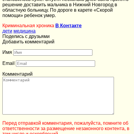
решение доставить мальчика в Нижний Новгород в
областную больницу. По дороге в карете «Скорой
помощи» ребенок умер.
Криминальная хроника
В Контакте
дети
медицина
Поделись с друзьями
Добавить комментарий
Имя
Email
Комментарий
Перед отправкой комментария, пожалуйста, помните об
ответственности за размещение незаконного контента, в
том числе и оскорблений