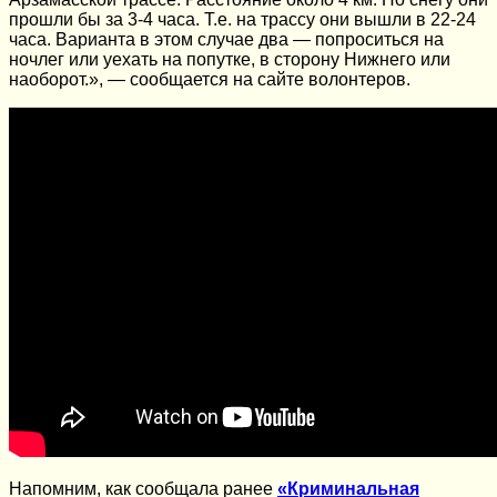
прошли бы за 3-4 часа. Т.е. на трассу они вышли в 22-24
часа. Варианта в этом случае два — попроситься на
ночлег или уехать на попутке, в сторону Нижнего или
наоборот.», — сообщается на сайте волонтеров.
Напомним, как сообщала ранее
«Криминальная