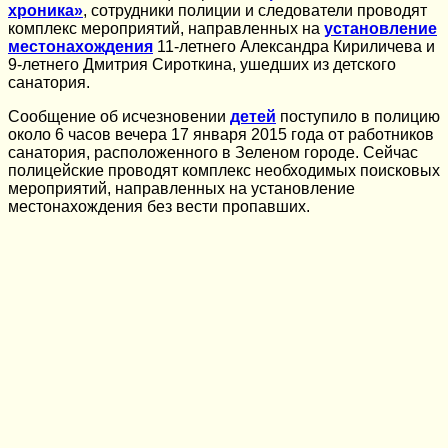
хроника»
, сотрудники полиции и следователи проводят
комплекс мероприятий, направленных на
установление
местонахождения
11-летнего Александра Кириличева и
9-летнего Дмитрия Сироткина, ушедших из детского
санатория.
Сообщение об исчезновении
детей
поступило в полицию
около 6 часов вечера 17 января 2015 года от работников
санатория, расположенного в Зеленом городе. Сейчас
полицейские проводят комплекс необходимых поисковых
мероприятий, направленных на установление
местонахождения без вести пропавших.