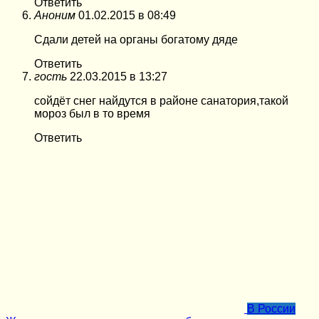
Ответить
Аноним
01.02.2015 в 08:49
Сдали детей на органы богатому дяде
Ответить
гость
22.03.2015 в 13:27
сойдёт снег найдутся в районе санатория,такой
мороз был в то время
Ответить
В России