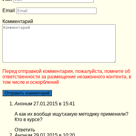
Email
Комментарий
Перед отправкой комментария, пожалуйста, помните об
ответственности за размещение незаконного контента, в
том числе и оскорблений
Аноним
27.01.2015 в 15:41
А как их вообще ищут,какую методику применили?
Кто в курсе?
Ответить
Аноним
29.01.2015 в 10:20