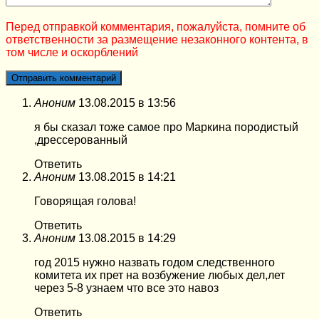
Перед отправкой комментария, пожалуйста, помните об
ответственности за размещение незаконного контента, в
том числе и оскорблений
Аноним
13.08.2015 в 13:56
я бы сказал тоже самое про Маркина породистый
,дрессерованный
Ответить
Аноним
13.08.2015 в 14:21
Говорящая голова!
Ответить
Аноним
13.08.2015 в 14:29
год 2015 нужно назвать годом следственного
комитета их прет на возбужение любых дел,лет
через 5-8 узнаем что все это навоз
Ответить