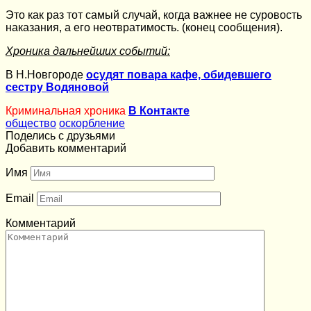
Это как раз тот самый случай, когда важнее не суровость
наказания, а его неотвратимость. (конец сообщения).
Хроника дальнейших событий:
В Н.Новгороде
осудят повара кафе, обидевшего
сестру Водяновой
Криминальная хроника
В Контакте
общество
оскорбление
Поделись с друзьями
Добавить комментарий
Имя
Email
Комментарий