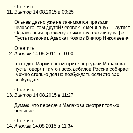
Ответить
Виктор
14.08.2015 в 09:25
Ольнев давно уже не занимается правами
человека, там другой человек. У меня внук — аутист.
Однако, зная проблему, сочувствую хозяину кафе.
Пусть позвонит. Адвокат Козлов Виктор Николаевич.
Ответить
Аноним
14.08.2015 в 10:00
господин Маркин посмотрите передачи Малахова
пусть говорят там он всех дебилов России собирает
,можно столько дел на возбуждать если это вас
возбуждает
Ответить
Виктор
14.08.2015 в 11:27
Думаю, что передачи Малахова смотрят только
больные.
Ответить
Аноним
14.08.2015 в 11:34