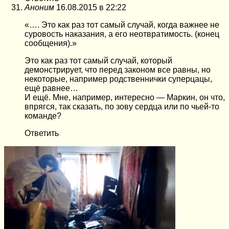
Аноним
16.08.2015 в 22:22
«…. Это как раз тот самый случай, когда важнее не
суровость наказания, а его неотвратимость. (конец
сообщения).»
Это как раз тот самый случай, который
демонстрирует, что перед законом все равны, но
некоторые, например родственнички суперцацы,
ещё равнее…
И ещё. Мне, например, интересно — Маркин, он что,
впрягся, так сказать, по зову сердца или по чьей-то
команде?
Ответить