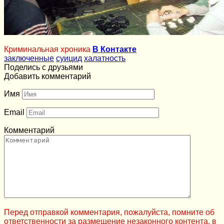
Криминальная хроника
В Контакте
заключенные
суицид
халатность
Поделись с друзьями
Добавить комментарий
Имя
Email
Комментарий
Перед отправкой комментария, пожалуйста, помните об
ответственности за размещение незаконного контента, в