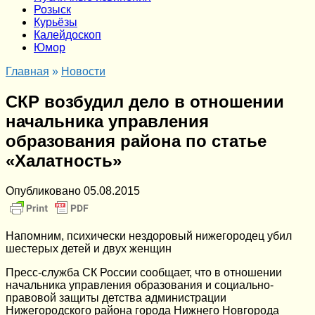
Розыск
Курьёзы
Калейдоскоп
Юмор
Главная
»
Новости
СКР возбудил дело в отношении
начальника управления
образования района по статье
«Халатность»
Опубликовано
05.08.2015
Напомним, психически нездоровый нижегородец убил
шестерых детей и двух женщин
Пресс-служба СК России сообщает, что в отношении
начальника управления образования и социально-
правовой защиты детства администрации
Нижегородского района города Нижнего Новгорода