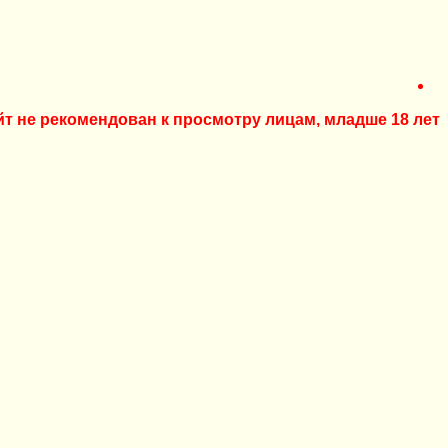
йт не рекомендован к просмотру лицам, младше 18 лет