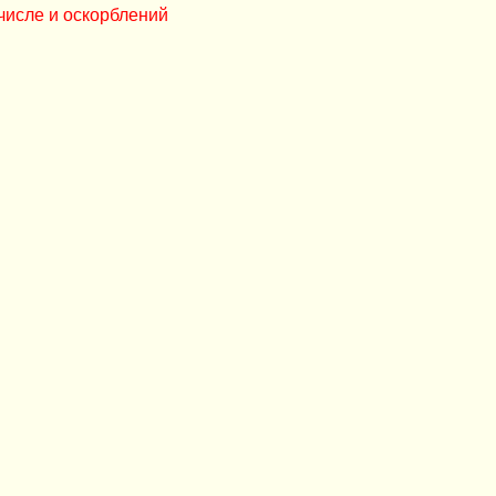
числе и оскорблений