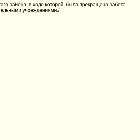
ого района, в ходе которой, была прекращена работа
ательными учреждениями./